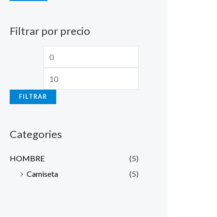
Filtrar por precio
FILTRAR
Categories
HOMBRE
(5)
Camiseta
(5)