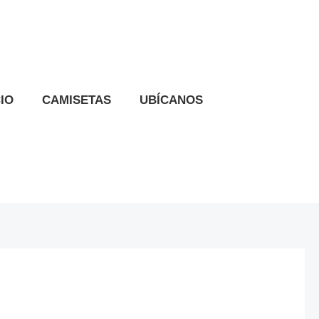
CIO
CAMISETAS
UBÍCANOS