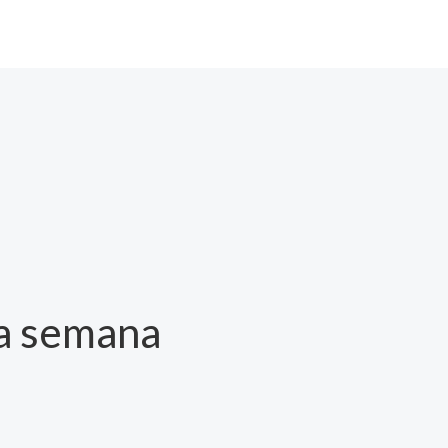
a semana