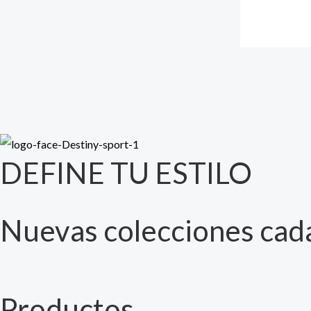
DEFINE TU ESTILO
Nuevas colecciones cad
Productos