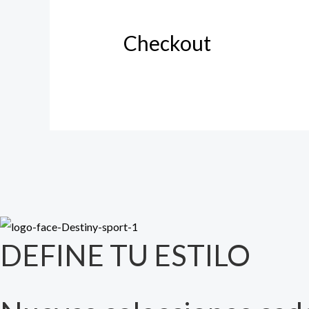
Checkout
DEFINE TU ESTILO