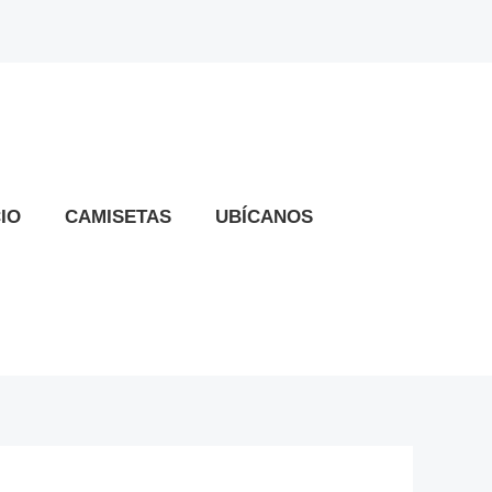
CIO
CAMISETAS
UBÍCANOS