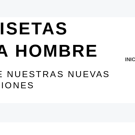
ISETAS
A HOMBRE
INI
 NUESTRAS NUEVAS
IONES